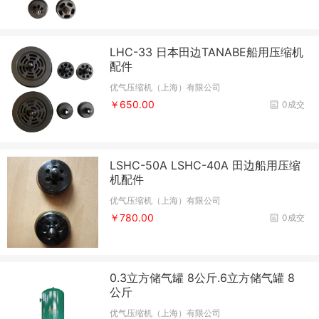
LHC-33 日本田边TANABE船用压缩机
配件
优气压缩机（上海）有限公司
￥650.00
0成交
LSHC-50A LSHC-40A 田边船用压缩
机配件
优气压缩机（上海）有限公司
￥780.00
0成交
0.3立方储气罐 8公斤.6立方储气罐 8
公斤
优气压缩机（上海）有限公司