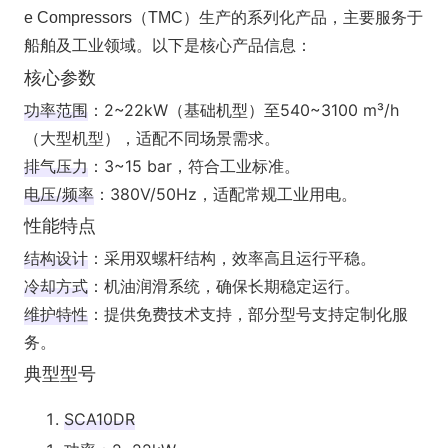
e Compressors（TMC）生产的系列化产品，主要服务于
船舶及工业领域。以下是核心产品信息：
核心参数
功率范围
‌：2~22kW（基础机型）至540~3100 m³/h
（大型机型），适配不同场景需求。 ‌
排气压力
‌：3~15 bar，符合工业标准。 ‌
电压/频率
‌：380V/50Hz，适配常规工业用电。 ‌
性能特点
结构设计
‌：采用双螺杆结构，效率高且运行平稳。 ‌
冷却方式
‌：机油润滑系统，确保长期稳定运行。 ‌
维护特性
‌：提供免费技术支持，部分型号支持定制化服
务。
典型型号
SCA10DR