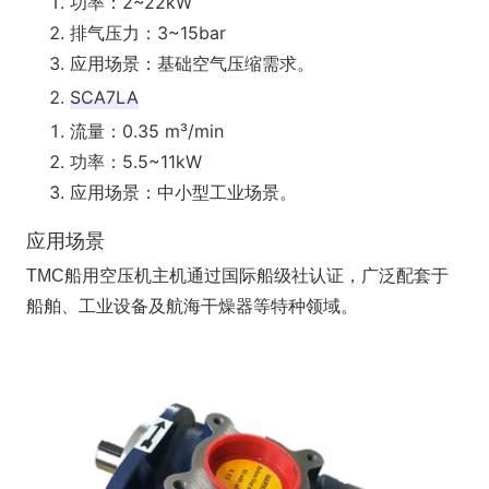
功率：2~22kW
排气压力：3~15bar
应用场景：基础空气压缩需求。
SCA7LA
流量：0.35 m³/min
功率：5.5~11kW
应用场景：中小型工业场景。
应用场景
TMC船用空压机主机通过国际船级社认证，广泛配套于
船舶、工业设备及航海干燥器等特种领域。 ‌