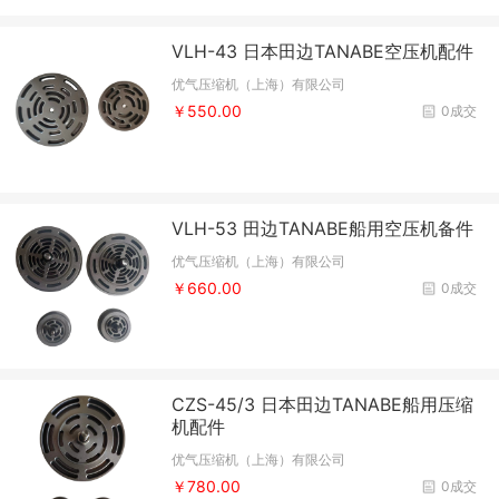
VLH-43 日本田边TANABE空压机配件
优气压缩机（上海）有限公司
￥550.00
0成交
VLH-53 田边TANABE船用空压机备件
优气压缩机（上海）有限公司
￥660.00
0成交
CZS-45/3 日本田边TANABE船用压缩
机配件
优气压缩机（上海）有限公司
￥780.00
0成交