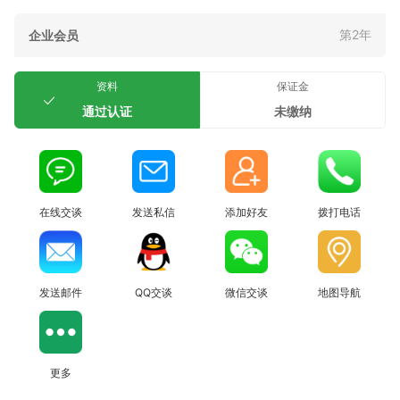
第2年
企业会员
资料
保证金
通过认证
未缴纳
在线交谈
发送私信
添加好友
拨打电话
发送邮件
QQ交谈
微信交谈
地图导航
更多