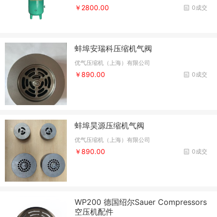
￥2800.00
0成交
蚌埠安瑞科压缩机气阀
优气压缩机（上海）有限公司
￥890.00
0成交
蚌埠昊源压缩机气阀
优气压缩机（上海）有限公司
￥890.00
0成交
WP200 德国绍尔Sauer Compressors
空压机配件