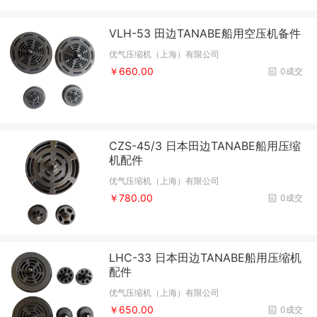
VLH-53 田边TANABE船用空压机备件
优气压缩机（上海）有限公司
￥660.00
0成交
CZS-45/3 日本田边TANABE船用压缩
机配件
优气压缩机（上海）有限公司
￥780.00
0成交
LHC-33 日本田边TANABE船用压缩机
配件
优气压缩机（上海）有限公司
￥650.00
0成交