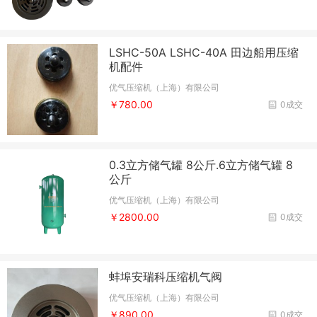
LSHC-50A LSHC-40A 田边船用压缩
机配件
优气压缩机（上海）有限公司
￥780.00
0成交
0.3立方储气罐 8公斤.6立方储气罐 8
公斤
优气压缩机（上海）有限公司
￥2800.00
0成交
蚌埠安瑞科压缩机气阀
优气压缩机（上海）有限公司
￥890.00
0成交