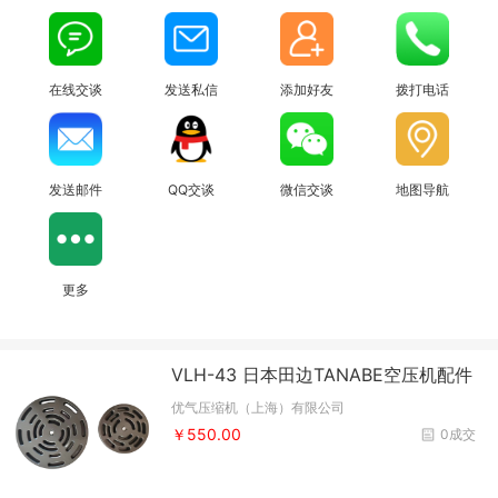
在线交谈
发送私信
添加好友
拨打电话
发送邮件
QQ交谈
微信交谈
地图导航
更多
VLH-43 日本田边TANABE空压机配件
优气压缩机（上海）有限公司
￥550.00
0成交