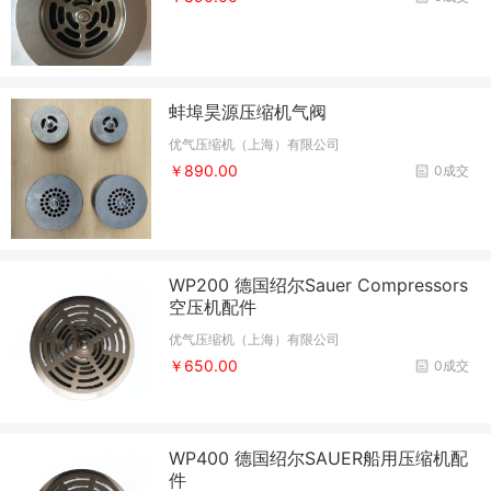
蚌埠昊源压缩机气阀
优气压缩机（上海）有限公司
￥890.00
0成交
WP200 德国绍尔Sauer Compressors
空压机配件
优气压缩机（上海）有限公司
￥650.00
0成交
WP400 德国绍尔SAUER船用压缩机配
件