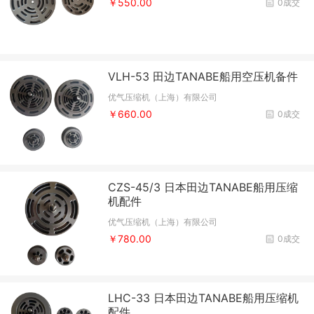
￥550.00
0成交
VLH-53 田边TANABE船用空压机备件
优气压缩机（上海）有限公司
￥660.00
0成交
CZS-45/3 日本田边TANABE船用压缩
机配件
优气压缩机（上海）有限公司
￥780.00
0成交
LHC-33 日本田边TANABE船用压缩机
配件