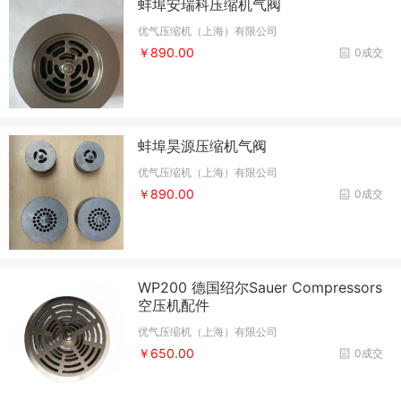
蚌埠安瑞科压缩机气阀
优气压缩机（上海）有限公司
￥890.00
0成交
蚌埠昊源压缩机气阀
优气压缩机（上海）有限公司
￥890.00
0成交
WP200 德国绍尔Sauer Compressors
空压机配件
优气压缩机（上海）有限公司
￥650.00
0成交