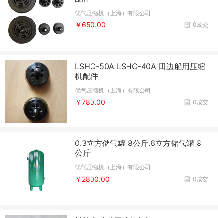
优气压缩机（上海）有限公司
￥650.00
0成交
LSHC-50A LSHC-40A 田边船用压缩
机配件
优气压缩机（上海）有限公司
￥780.00
0成交
0.3立方储气罐 8公斤.6立方储气罐 8
公斤
优气压缩机（上海）有限公司
￥2800.00
0成交