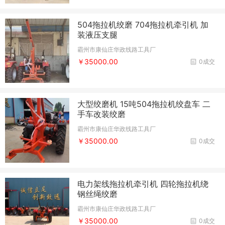
504拖拉机绞磨 704拖拉机牵引机 加
装液压支腿
霸州市康仙庄华政线路工具厂
￥35000.00
0成交
大型绞磨机 15吨504拖拉机绞盘车 二
手车改装绞磨
霸州市康仙庄华政线路工具厂
￥35000.00
0成交
电力架线拖拉机牵引机 四轮拖拉机绕
钢丝绳绞磨
霸州市康仙庄华政线路工具厂
￥35000.00
0成交