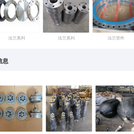
法兰系列
法兰系列
法兰管件
信息