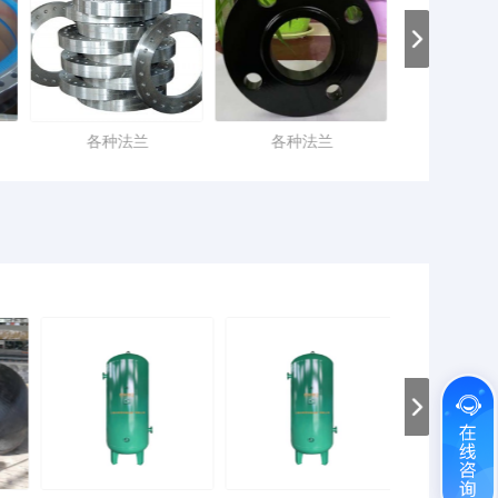
各种法兰
各种法兰
各种