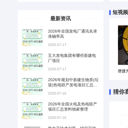
短视频
最新资讯
2026年全国发电厂通讯名录
准确率高
2026-07-17
五大发电集团有哪些新建电
厂项目
2026-07-17
2026年规划中新建生物质(垃
圾)热电联产发电项目汇总需
要订购的单位电话联系
猜你
2026-07-16
2026年全国火电及热电联产
项目汇总资料独家整理
2026-07-16