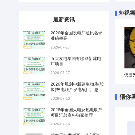
短视频
最新资讯
2026年全国发电厂通讯名录
准确率高
2026-07-17
五大发电集团有哪些新建电
厂项目
2026-07-17
2026年规划中新建生物质(垃
圾)热电联产发电项目汇总需
要订购的单位电话联系
猜你
2026-07-16
2026年全国火电及热电联产
项目汇总资料独家整理
2026-07-16