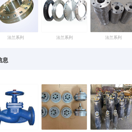
法兰系列
法兰系列
法兰系列
信息