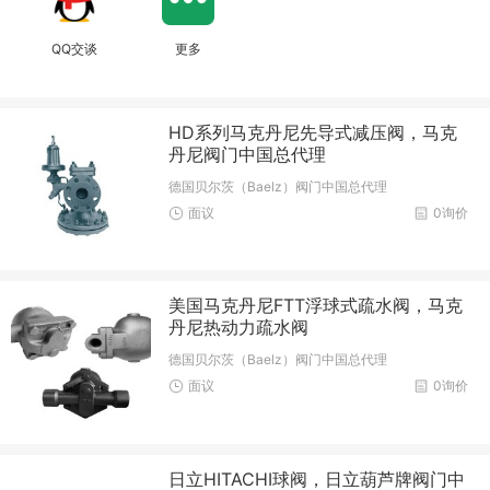
QQ交谈
更多
HD系列马克丹尼先导式减压阀，马克
丹尼阀门中国总代理
德国贝尔茨（Baelz）阀门中国总代理
面议
0询价
美国马克丹尼FTT浮球式疏水阀，马克
丹尼热动力疏水阀
德国贝尔茨（Baelz）阀门中国总代理
面议
0询价
日立HITACHI球阀，日立葫芦牌阀门中