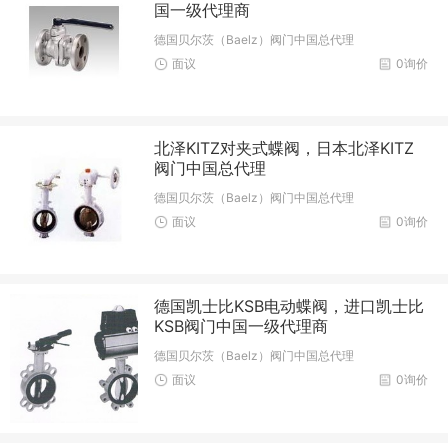
国一级代理商
德国贝尔茨（Baelz）阀门中国总代理
面议
0询价
北泽KITZ对夹式蝶阀，日本北泽KITZ
阀门中国总代理
德国贝尔茨（Baelz）阀门中国总代理
面议
0询价
德国凯士比KSB电动蝶阀，进口凯士比
KSB阀门中国一级代理商
德国贝尔茨（Baelz）阀门中国总代理
面议
0询价