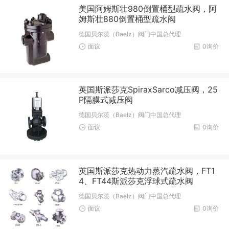
美国阿姆斯壮980倒置桶型疏水阀，阿
姆斯壮880倒置桶型疏水阀
德国贝尔茨（Baelz）阀门中国总代理
面议
0询价
英国斯派莎克SpiraxSarco减压阀，25
P隔膜式减压阀
德国贝尔茨（Baelz）阀门中国总代理
面议
0询价
英国斯派莎克热动力蒸汽疏水阀，FT1
4、FT44斯派莎克浮球式疏水阀
德国贝尔茨（Baelz）阀门中国总代理
面议
0询价