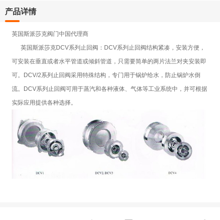
产品详情
英国斯派莎克阀门中国代理商
英国斯派莎克DCV系列止回阀：DCV系列止回阀结构紧凑，安装方便，
可安装在垂直或者水平管道或倾斜管道，只需要简单的两片法兰对夹安装即
可。DCV/2系列止回阀采用特殊结构，专门用于锅炉给水，防止锅炉水倒
流。DCV系列止回阀可用于蒸汽和各种液体、气体等工业系统中，并可根据
实际应用提供各种选择。