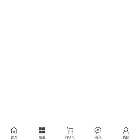
首页
频道
购物车
消息
我的