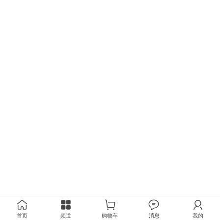
首页
频道
购物车
消息
我的