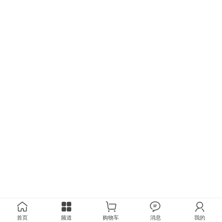
首页
频道
购物车
消息
我的