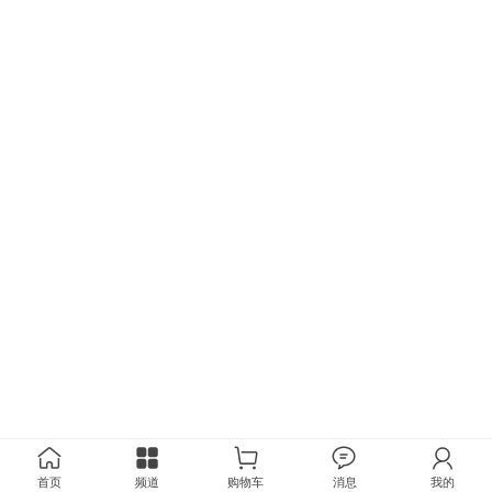
首页
频道
购物车
消息
我的