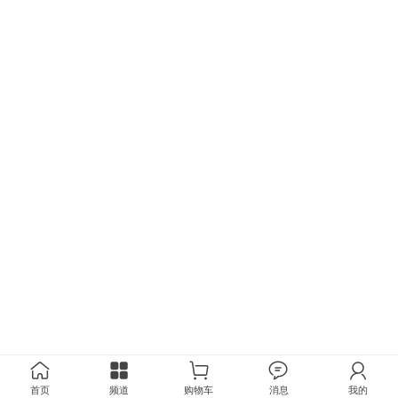
首页
频道
购物车
消息
我的