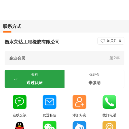
联系方式
加关注
0
衡水荣达工程橡胶有限公司
第2年
企业会员
资料
保证金
通过认证
未缴纳
在线交谈
发送私信
添加好友
拨打电话