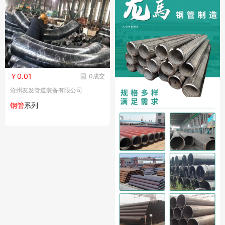
￥0.01
0成交
沧州友发管道装备有限公司
钢管
系列