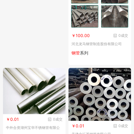
￥100.00
0成交
河北龙马钢管制造股份有限公司
钢管
系列
￥0.01
0成交
￥0.01
0成交
中外合资湖州宝华不锈钢管有限公
司