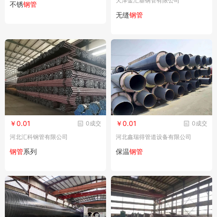
天津金汇基钢管有限公司
不锈
钢管
无缝
钢管
￥0.01
￥0.01
0成交
0成交
河北汇科钢管有限公司
河北鑫瑞得管道设备有限公司
钢管
系列
保温
钢管