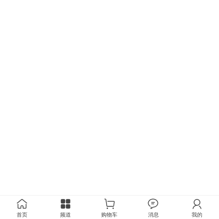
首页
频道
购物车
消息
我的