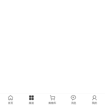
首页
频道
购物车
消息
我的