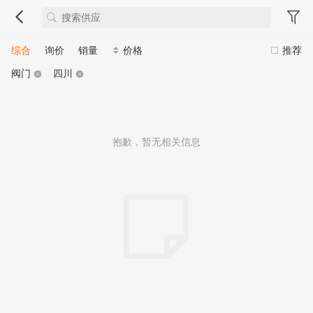
综合
询价
销量
价格
推荐
阀门
四川
抱歉，暂无相关信息