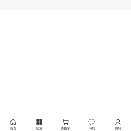
首页
频道
购物车
消息
我的