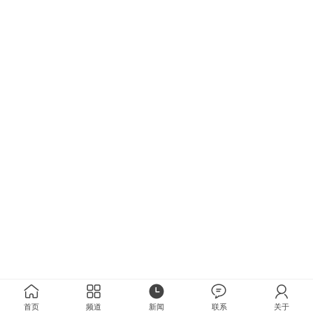
首页
频道
新闻
联系
关于