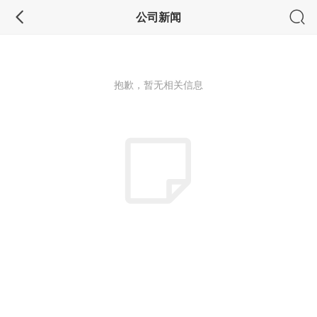
公司新闻
抱歉，暂无相关信息