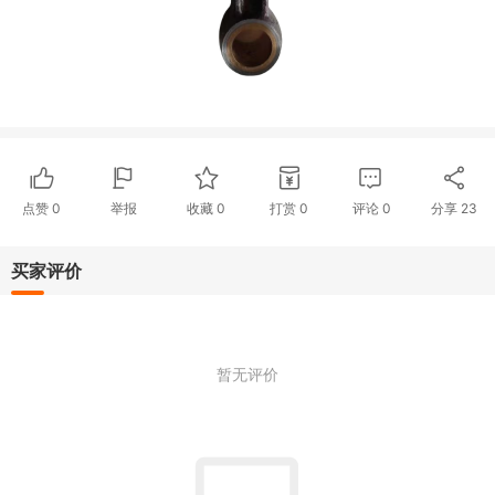
点赞
0
举报
收藏
0
打赏
0
评论
0
分享
23
买家评价
暂无评价