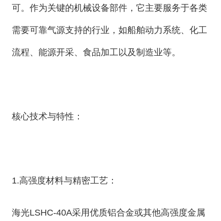
可。作为关键的机械设备部件，它主要服务于各类
需要可靠气源支持的行业，如船舶动力系统、化工
流程、能源开采、食品加工以及制造业等。
核心技术与特性：
1.高强度材料与精密工艺：
海光LSHC-40A采用优质铝合金或其他高强度金属