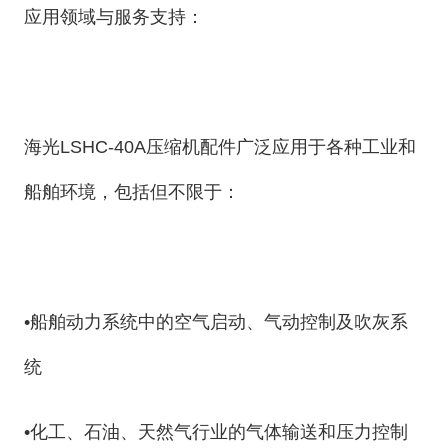
应用领域与服务支持：
海光LSHC-40A压缩机配件广泛应用于各种工业和
船舶环境，包括但不限于：
•船舶动力系统中的空气启动、气动控制及吹灰系
统
•化工、石油、天然气行业的气体输送和压力控制