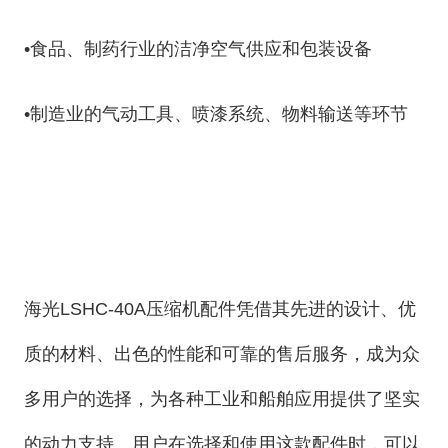
•食品、制药行业的洁净空气供应和包装设备
•制造业的气动工具、喷漆系统、物料输送等环节
海光LSHC-40A压缩机配件凭借其先进的设计、优
质的材料、出色的性能和可靠的售后服务，成为众
多用户的选择，为各种工业和船舶应用提供了坚实
的动力支持。用户在选择和使用这款配件时，可以