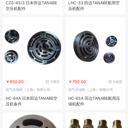
CZS-45/3 日本田边TANABE
LHC-33 田边TANABE船用空
空压机配件
压机配件
￥650.00
￥700.00
0成交
0成交
优气压缩机（上海）有限公司
优气压缩机（上海）有限公司
HC-64A 日本田边TANABE空
HC-65A 田边TANABE船用压
压机备件
缩机配件