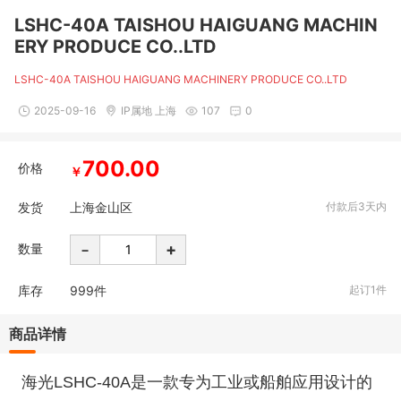
LSHC-40A TAISHOU HAIGUANG MACHIN
ERY PRODUCE CO..LTD
LSHC-40A TAISHOU HAIGUANG MACHINERY PRODUCE CO..LTD
2025-09-16
IP属地 上海
107
0
700.00
价格
￥
发货
上海金山区
付款后3天内
-
+
数量
库存
999
件
起订1件
商品详情
海光LSHC-40A是一款专为工业或船舶应用设计的