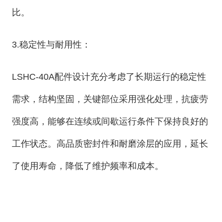
比。
3.稳定性与耐用性：
LSHC-40A配件设计充分考虑了长期运行的稳定性
需求，结构坚固，关键部位采用强化处理，抗疲劳
强度高，能够在连续或间歇运行条件下保持良好的
工作状态。高品质密封件和耐磨涂层的应用，延长
了使用寿命，降低了维护频率和成本。