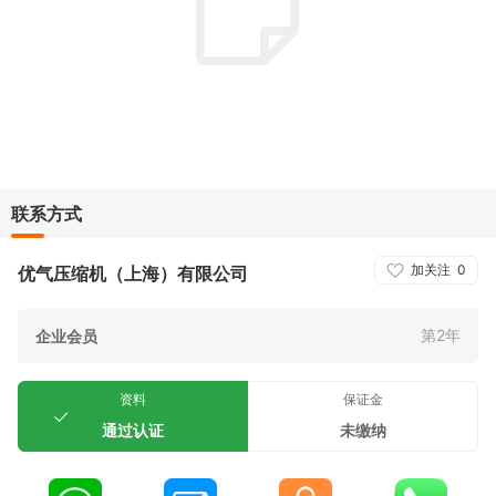
联系方式
加关注
0
优气压缩机（上海）有限公司
第2年
企业会员
资料
保证金
通过认证
未缴纳