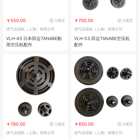
￥550.00
￥700.00
0成交
0成交
优气压缩机（上海）有限公司
优气压缩机（上海）有限公司
VLH-43 日本田边TANABE船
VLH-53 田边TANABE空压机
用空压机配件
配件
￥780.00
￥650.00
0成交
0成交
优气压缩机（上海）有限公司
优气压缩机（上海）有限公司