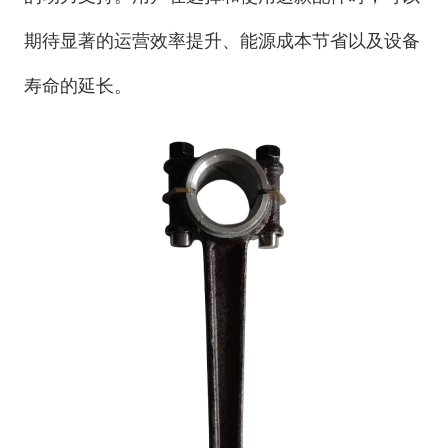
期待显著的运营效率提升、能源成本节省以及设备
寿命的延长。