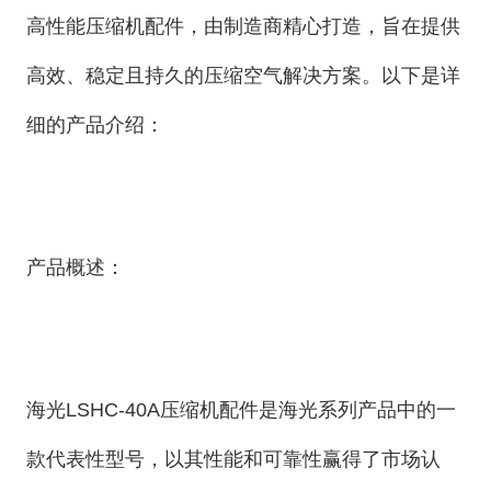
高性能压缩机配件，由制造商精心打造，旨在提供
高效、稳定且持久的压缩空气解决方案。以下是详
细的产品介绍：
产品概述：
海光LSHC-40A压缩机配件是海光系列产品中的一
款代表性型号，以其性能和可靠性赢得了市场认