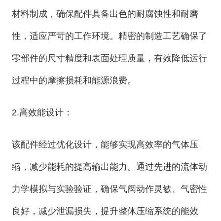
材料制成，确保配件具备出色的耐腐蚀性和耐磨
性，适应严苛的工作环境。精密的制造工艺确保了
零部件的尺寸精度和表面处理质量，有效降低运行
过程中的摩擦损耗和能源浪费。
2.高效能设计：
该配件经过优化设计，能够实现高效率的气体压
缩，减少能耗的提高输出能力。通过先进的流体动
力学模拟与实验验证，确保气阀动作灵敏、气密性
良好，减少泄漏损失，提升整体压缩系统的能效