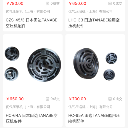
￥780.00
￥650.00
0成交
0成交
优气压缩机（上海）有限公司
优气压缩机（上海）有限公司
CZS-45/3 日本田边TANABE
LHC-33 田边TANABE船用空
空压机配件
压机配件
￥650.00
￥700.00
0成交
0成交
优气压缩机（上海）有限公司
优气压缩机（上海）有限公司
HC-64A 日本田边TANABE空
HC-65A 田边TANABE船用压
压机备件
缩机配件