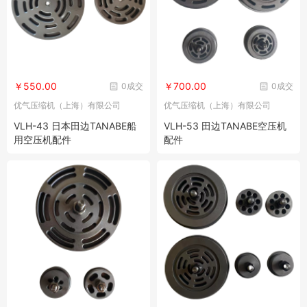
￥550.00
￥700.00
0成交
0成交
优气压缩机（上海）有限公司
优气压缩机（上海）有限公司
VLH-43 日本田边TANABE船
VLH-53 田边TANABE空压机
用空压机配件
配件