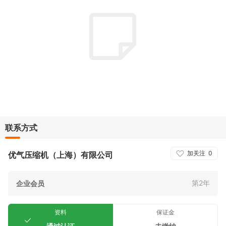
联系方式
加关注
0
优气压缩机（上海）有限公司
第2年
企业会员
资料
保证金