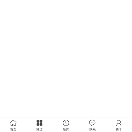
首页
频道
新闻
联系
关于