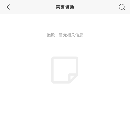
荣誉资质
抱歉，暂无相关信息